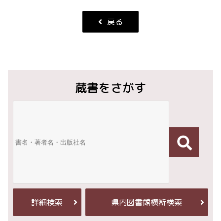
戻る
蔵書をさがす
詳細検索
県内図書館横断検索