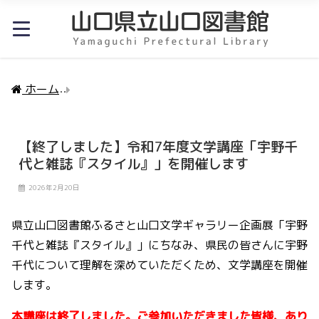
ホーム
【終了しました】令和7年度文学講座「宇野千
【終了しました】令和7年度文学講座「宇野千
代と雑誌『スタイル』」を開催します
2026年2月20日
県立山口図書館ふるさと山口文学ギャラリー企画展「宇野
千代と雑誌『スタイル』」にちなみ、県民の皆さんに宇野
千代について理解を深めていただくため、文学講座を開催
します。
本講座は終了しました。ご参加いただきました皆様、あり