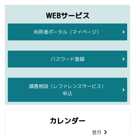
WEBサービス
利用者ポータル
（マイページ）
パスワード登録
調査相談
（レファレンスサービス）
申込
カレンダー
翌月
当月