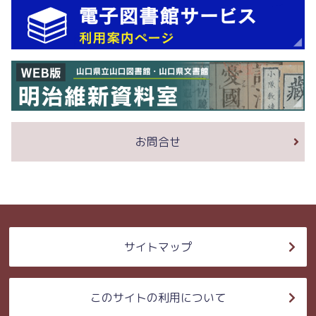
お問合せ
サイトマップ
このサイトの利用について