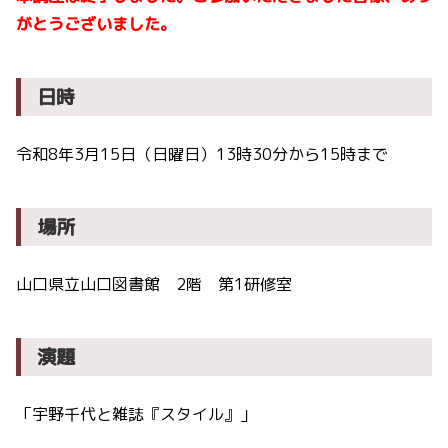
がとうございました。
日時
令和8年3月15日（日曜日）13時30分から15時まで
場所
山口県立山口図書館 2階 第1研修室
演題
「宇野千代と雑誌『スタイル』」