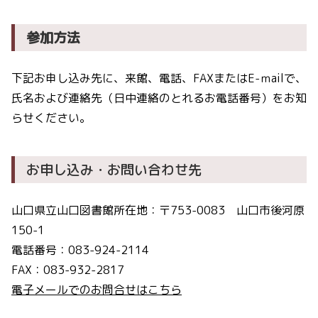
参加方法
下記お申し込み先に、来館、電話、FAXまたはE-ｍailで、
氏名および連絡先（日中連絡のとれるお電話番号）をお知
らせください。
お申し込み・お問い合わせ先
山口県立山口図書館所在地：〒753-0083 山口市後河原
150-1
電話番号：083-924-2114
FAX：083-932-2817
電子メールでのお問合せはこちら