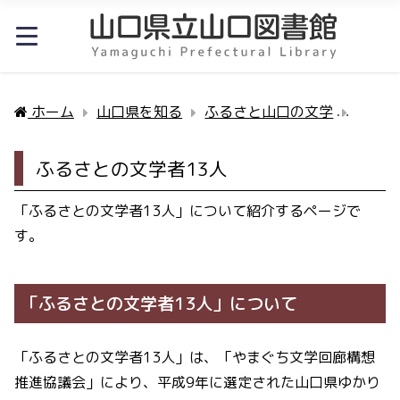
ホーム
山口県を知る
ふるさと山口の文学
ふるさ
ふるさとの文学者13人
「ふるさとの文学者13人」について紹介するページで
す。
「ふるさとの文学者13人」について
「ふるさとの文学者13人」は、「やまぐち文学回廊構想
推進協議会」により、平成9年に選定された山口県ゆかり