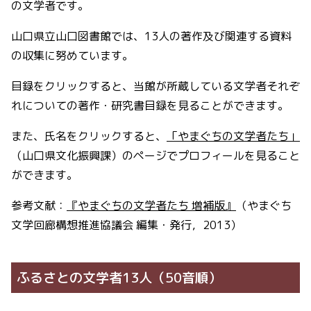
の文学者です。
山口県立山口図書館では、13人の著作及び関連する資料
の収集に努めています。
目録をクリックすると、当館が所蔵している文学者それぞ
れについての著作・研究書目録を見ることができます。
また、氏名をクリックすると、
「やまぐちの文学者たち」
（山口県文化振興課）のページでプロフィールを見ること
ができます。
参考文献：
『やまぐちの文学者たち 増補版』
（やまぐち
文学回廊構想推進協議会 編集・発行，2013）
ふるさとの文学者13人（50音順）