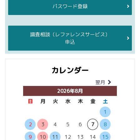
パスワード登録
調査相談
（レファレンスサービス）
申込
カレンダー
翌月
当月
2026年8月
日
月
火
水
木
金
土
日
月
1
6
7
2
3
4
5
6
7
8
13
14
9
10
11
12
13
14
15