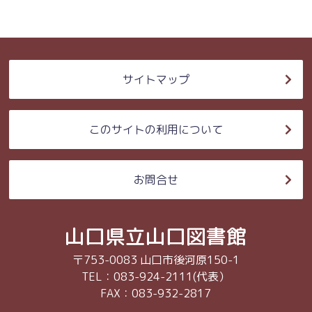
サイトマップ
このサイトの利用について
お問合せ
山口県立山口図書館
〒753-0083 山口市後河原150-1
TEL：083-924-2111(代表）
FAX：083-932-2817