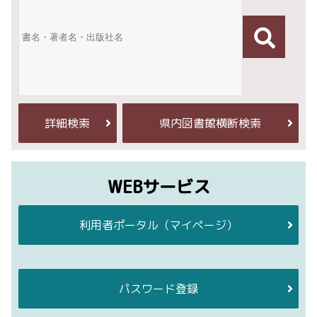
詳細検索
県内図書館横断検索
WEBサービス
利用者ポータル
（マイページ）
パスワード登録