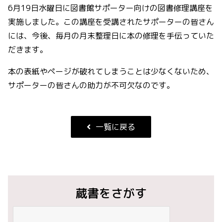
6月19日水曜日に図書館サポーター向けの図書修理講座を
実施しました。この講座を受講されたサポーターの皆さん
には、今後、毎月の月末整理日に本の修理を手伝っていた
だきます。
本の表紙やページが破れてしまうことは少なくないため、
サポーターの皆さんの助力が不可欠なのです。
一覧に戻る
蔵書をさがす