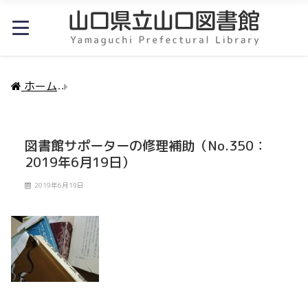
ホーム
図書館サポーターの修理補助（No.350：2019
図書館サポーターの修理補助（No.350：
2019年6月19日）
2019年6月19日