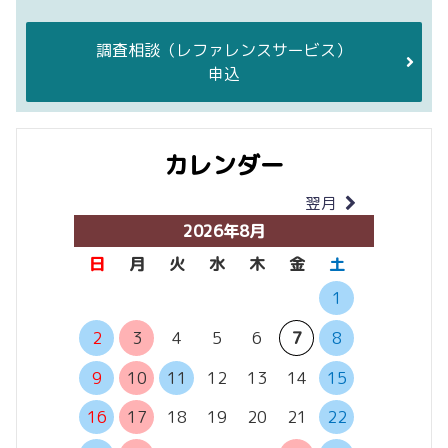
調査相談
（レファレンスサービス）
申込
カレンダー
翌月
当月
2026年8月
日
月
火
水
木
金
土
日
月
1
6
7
2
3
4
5
6
7
8
13
14
9
10
11
12
13
14
15
20
21
16
17
18
19
20
21
22