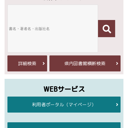
詳細検索
県内図書館横断検索
WEBサービス
利用者ポータル
（マイページ）