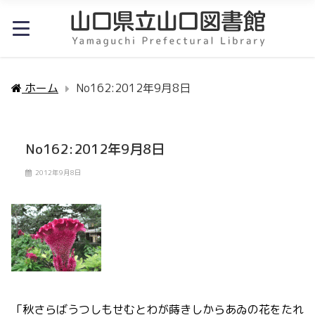
ホーム
No162:2012年9月8日
No162:2012年9月8日
2012年9月8日
「秋さらばうつしもせむとわが蒔きしからあゐの花をたれ