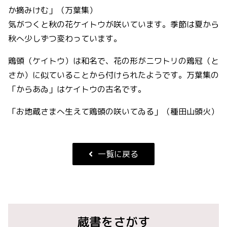
か摘みけむ」（万葉集）
気がつくと秋の花ケイトウが咲いています。季節は夏から
秋へ少しずつ変わっています。
鶏頭（ケイトウ）は和名で、花の形がニワトリの鶏冠（と
さか）に似ていることから付けられたようです。万葉集の
「からあゐ」はケイトウの古名です。
「お地蔵さまへ生えて鶏頭の咲いてゐる」（種田山頭火）
一覧に戻る
蔵書をさがす