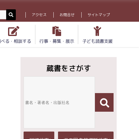
アクセス
お問合せ
サイトマップ
調べる・相談する
行事・募集・展示
子ども読書支援
蔵書をさがす