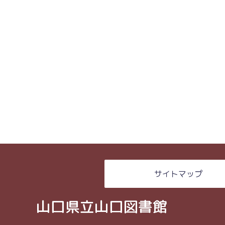
サイトマップ
山口県立山口図書館