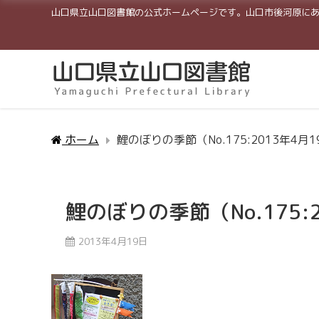
山口県立山口図書館の公式ホームページです。山口市後河原に
ホーム
鯉のぼりの季節（No.175:2013年4月
鯉のぼりの季節（No.175:
2013年4月19日