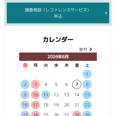
調査相談
（レファレンスサービス）
申込
カレンダー
翌月
当月
2026年8月
日
月
火
水
木
金
土
日
月
1
6
7
2
3
4
5
6
7
8
13
14
9
10
11
12
13
14
15
20
21
16
17
18
19
20
21
22
27
28
23
24
25
26
27
28
29