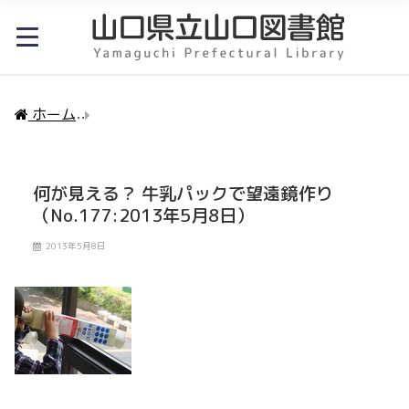
ホーム
何が見える？ 牛乳パックで望遠鏡作り（No.177
何が見える？ 牛乳パックで望遠鏡作り
（No.177:2013年5月8日）
2013年5月8日