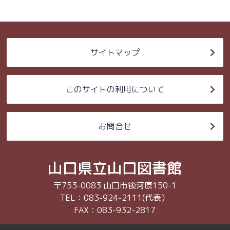
サイトマップ
このサイトの利用について
お問合せ
山口県立山口図書館
〒753-0083 山口市後河原150-1
TEL：083-924-2111(代表）
FAX：083-932-2817