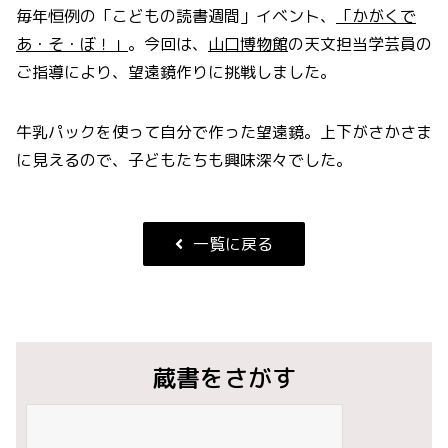
毎年恒例の「こどもの読書週間」イベント、
「かがくで
あ・そ・ぼ！」
。今回は、
山口博物館
の天文担当学芸員の
ご指導により、望遠鏡作りに挑戦しました。
牛乳パックを使って自分で作った望遠鏡。上下がさかさま
に見えるので、子どもたちも興味深々でした。
一覧に戻る
蔵書をさがす