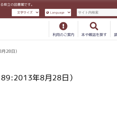
ある県立の図書館です。
文字サイズ
Language
利用のご案内
本や雑誌を探す
年8月28日）
89:2013年8月28日）