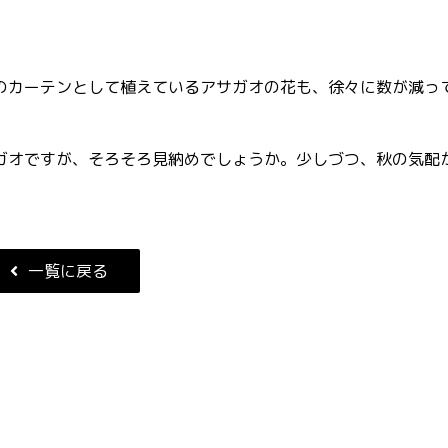
のカーテンとして植えているアサガオの花も、徐々に数が減っ
ガオですが、そろそろ見納めでしょうか。少しづつ、秋の気配
一覧に戻る