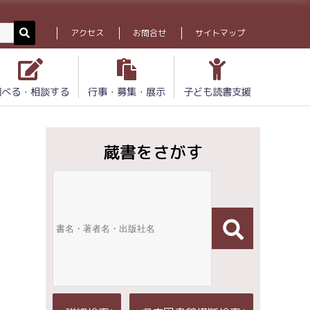
アクセス
お問合せ
サイトマップ
調べる・相談する
行事・募集・展示
子ども読書支援
蔵書をさがす