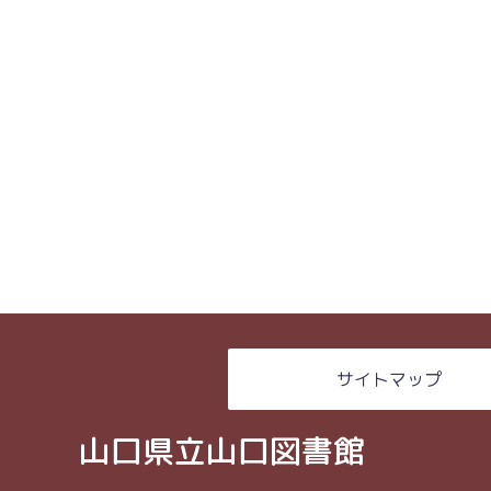
サイトマップ
山口県立山口図書館