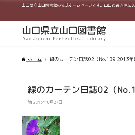
山口県立山口図書館の公式ホームページです。山口市後河原に
ホーム
緑のカーテン日誌02（No.189:2013
緑のカーテン日誌02（No.1
2013年8月27日