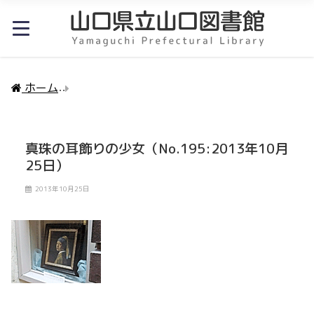
ホーム
真珠の耳飾りの少女（No.195:2013年10月25
真珠の耳飾りの少女（No.195:2013年10月
25日）
2013年10月25日