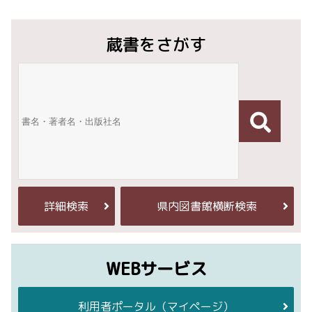
蔵書をさがす
詳細検索
県内図書館横断検索
WEBサービス
利用者ポータル
（マイページ）