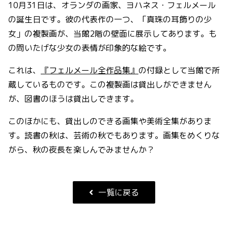
10月31日は、オランダの画家、ヨハネス・フェルメール
の誕生日です。彼の代表作の一つ、「真珠の耳飾りの少
女」の複製画が、当館2階の壁面に展示してあります。も
の問いたげな少女の表情が印象的な絵です。
これは、
『フェルメール全作品集』
の付録として当館で所
蔵しているものです。この複製画は貸出しができません
が、図書のほうは貸出しできます。
このほかにも、貸出しのできる画集や美術全集がありま
す。読書の秋は、芸術の秋でもあります。画集をめくりな
がら、秋の夜長を楽しんでみませんか？
一覧に戻る