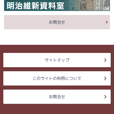
お問合せ
サイトマップ
このサイトの利用について
お問合せ