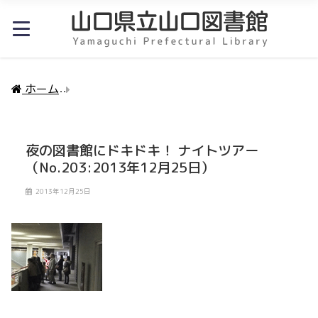
ホーム
夜の図書館にドキドキ！ ナイトツアー（No.203:
夜の図書館にドキドキ！ ナイトツアー
（No.203:2013年12月25日）
2013年12月25日