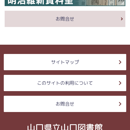
お問合せ
サイトマップ
このサイトの利用について
お問合せ
山口県立山口図書館