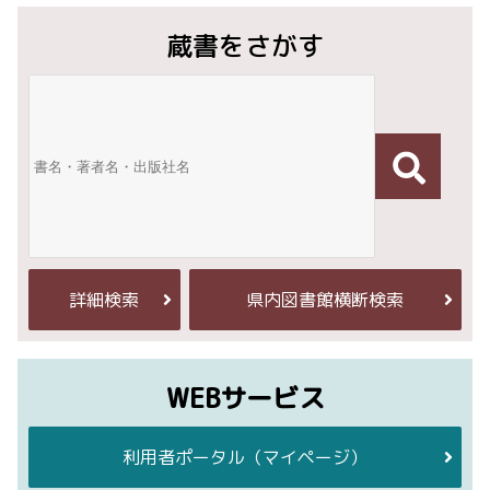
蔵書をさがす
詳細検索
県内図書館横断検索
WEBサービス
利用者ポータル
（マイページ）