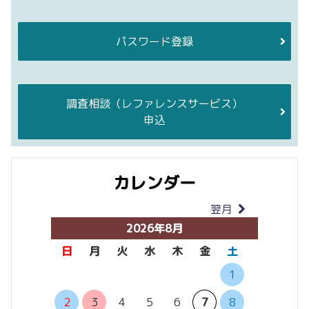
パスワード登録
調査相談
（レファレンスサービス）
申込
カレンダー
翌月
当月
2026年8月
日
月
火
水
木
金
土
日
月
1
6
7
2
3
4
5
6
7
8