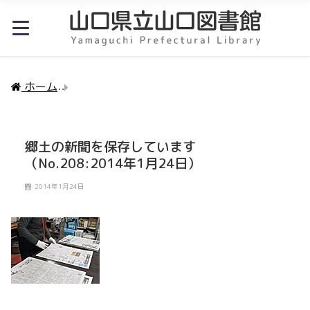
ホーム
郷土の新聞を保存しています（No.208:2014年
郷土の新聞を保存しています
（No.208:2014年1月24日）
2014年1月24日