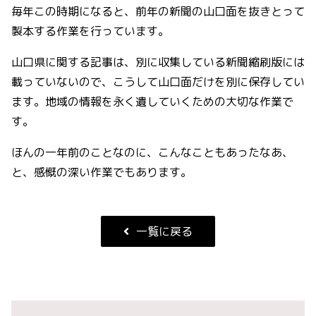
毎年この時期になると、前年の新聞の山口面を抜きとって
製本する作業を行っています。
山口県に関する記事は、別に収集している新聞縮刷版には
載っていないので、こうして山口面だけを別に保存してい
ます。地域の情報を永く遺していくための大切な作業で
す。
ほんの一年前のことなのに、こんなこともあったなあ、
と、感慨の深い作業でもあります。
一覧に戻る