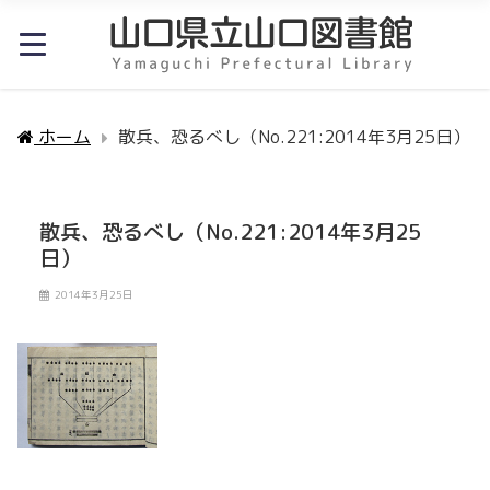
ホーム
散兵、恐るべし（No.221:2014年3月25日）
散兵、恐るべし（No.221:2014年3月25
日）
2014年3月25日