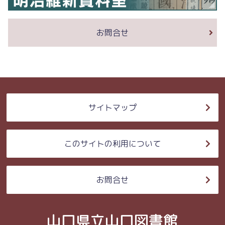
お問合せ
サイトマップ
このサイトの利用について
お問合せ
山口県立山口図書館