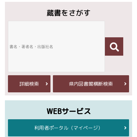
蔵書をさがす
詳細検索
県内図書館横断検索
WEBサービス
利用者ポータル
（マイページ）