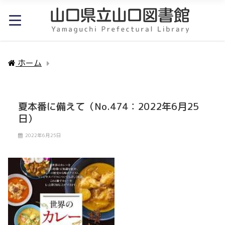
ホーム
夏本番に備えて（No.474：2022年6月25日）
夏本番に備えて（No.474：2022年6月25
日）
2022年6月25日