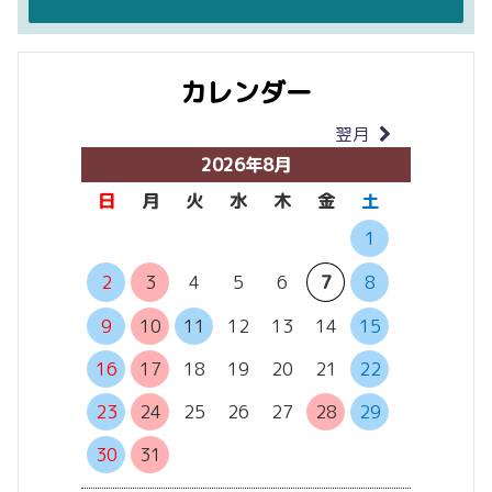
カレンダー
翌月
当月
2026年8月
日
月
火
水
木
金
土
日
月
1
6
7
2
3
4
5
6
7
8
13
14
9
10
11
12
13
14
15
20
21
16
17
18
19
20
21
22
27
28
23
24
25
26
27
28
29
30
31