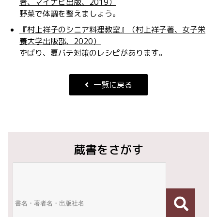
著、マイナビ出版、2019）
野菜で体調を整えましょう。
『村上祥子のシニア料理教室』（村上祥子著、女子栄
養大学出版部、2020）
ずばり、夏バテ対策のレシピがあります。
一覧に戻る
蔵書をさがす