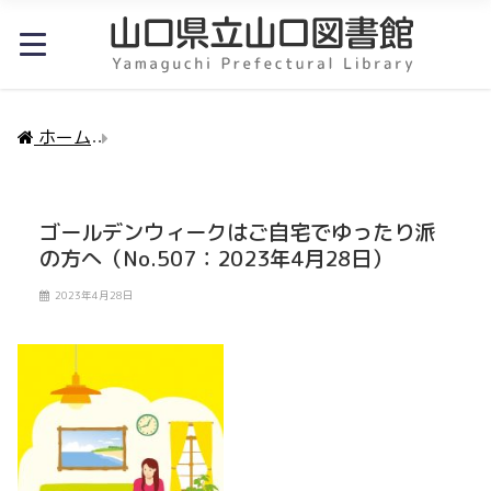
ホーム
ゴールデンウィークはご自宅でゆったり派の方へ（N
ゴールデンウィークはご自宅でゆったり派
の方へ（No.507：2023年4月28日）
2023年4月28日