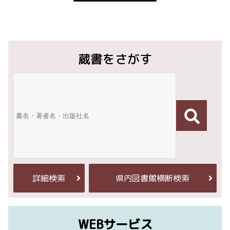
蔵書をさがす
詳細検索
県内図書館横断検索
WEBサービス