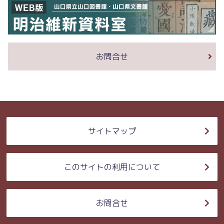
お問合せ
サイトマップ
このサイトの利用について
お問合せ