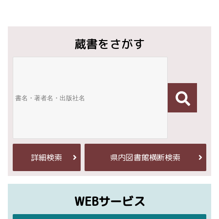
蔵書をさがす
詳細検索
県内図書館横断検索
WEBサービス