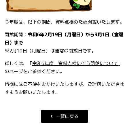
今年度は、以下の期間、資料点検のため閉館いたします。
閉館期間：
令和6年2月19日（月曜日）から3月1日（金曜
日）まで
※2月19日（月曜日）は通常の閉館日です。
詳しくは、「
令和5年度 資料点検に伴う閉館について
」
のページをご参照ください。
皆様にはご不便をおかけいたしますが、ご理解いただきま
すようお願いいたします。
一覧に戻る