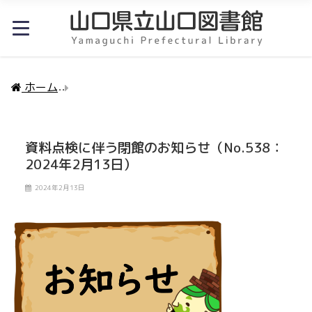
ホーム
資料点検に伴う閉館のお知らせ（No.538：202
資料点検に伴う閉館のお知らせ（No.538：
2024年2月13日）
2024年2月13日