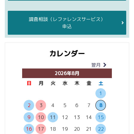
調査相談
（レファレンスサービス）
申込
カレンダー
翌月
当月
2026年8月
日
月
火
水
木
金
土
日
月
1
6
7
2
3
4
5
6
7
8
13
14
9
10
11
12
13
14
15
20
21
16
17
18
19
20
21
22