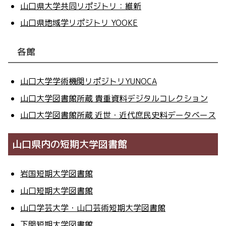
山口県大学共同リポジトリ：維新
山口県地域学リポジトリ YOOKE
各館
山口大学学術機関リポジトリYUNOCA
山口大学図書館所蔵 貴重資料デジタルコレクション
山口大学図書館所蔵 近世・近代庶民史料データベース
山口県内の短期大学図書館
岩国短期大学図書館
山口短期大学図書館
山口学芸大学・山口芸術短期大学図書館
下関短期大学図書館