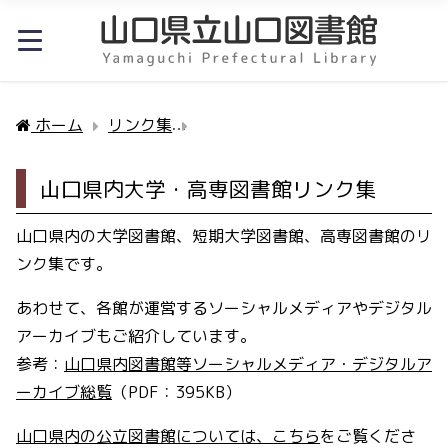
ホーム
リンク集
山口県内大学・高専図書館リンク
山口県内大学・高専図書館リンク集
山口県内の大学図書館、短期大学図書館、高専図書館のリ
ンク集です。
あわせて、各館が運営するソーシャルメディアやデジタル
アーカイブもご紹介しています。
参考：
山口県内図書館等ソーシャルメディア・デジタルア
ーカイブ総覧
（PDF：395KB）
山口県内の公立図書館については、こちら
をご覧くださ