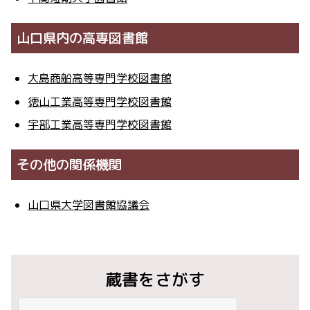
山口県内の高専図書館
大島商船高等専門学校図書館
徳山工業高等専門学校図書館
宇部工業高等専門学校図書館
その他の関係機関
山口県大学図書館協議会
蔵書をさがす