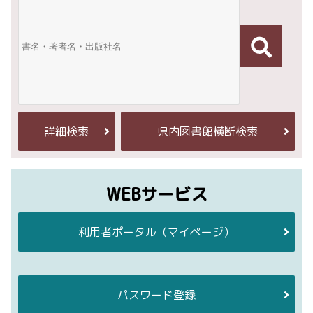
詳細検索
県内図書館横断検索
WEBサービス
利用者ポータル
（マイページ）
パスワード登録