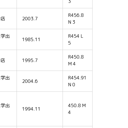
3
R456.8
書店
2003.7
N 3
大学出
R454 L
1985.11
5
R450.8
書店
1995.7
M 4
大学出
R454.91
2004.6
N 0
大学出
450.8 M
1994.11
4