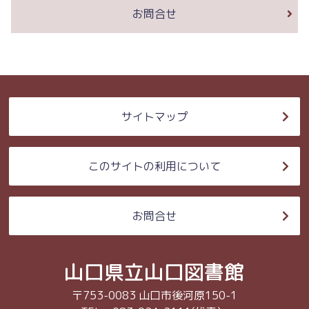
お問合せ
サイトマップ
このサイトの利用について
お問合せ
山口県立山口図書館
〒753-0083 山口市後河原150-1