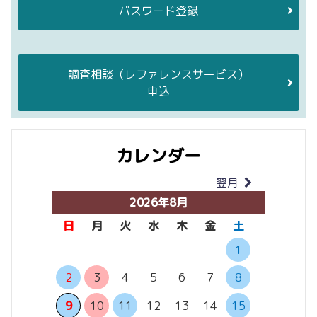
パスワード登録
調査相談
（レファレンスサービス）
申込
カレンダー
翌月
当月
2026年8月
日
月
火
水
木
金
土
日
月
1
2
3
4
5
6
7
8
6
7
13
14
9
10
11
12
13
14
15