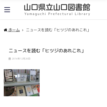
ホーム
ニュースを読む「ヒツジのあれこれ」
ニュースを読む「ヒツジのあれこれ」
2014年12月26日