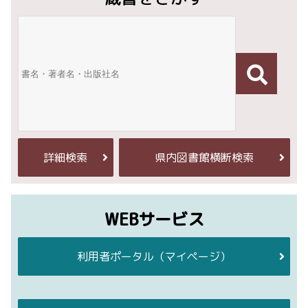
詳細検索
県内図書館横断検索
WEBサービス
利用者ポータル
（マイページ）