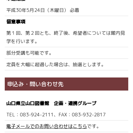
平成30年5月24日（木曜日） 必着
留意事項
第１回、第２回とも、終了後、希望者については館内見
学を行います。
部分受講も可能です。
定員を大幅に超過した場合は、抽選とします。
申込み・問い合わせ先
山口県立山口図書館 企画・連携グループ
TEL：083-924-2111、FAX：083-932-2817
電子メールでのお問い合わせはこちら
です。