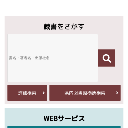
蔵書をさがす
詳細検索
県内図書館横断検索
WEBサービス