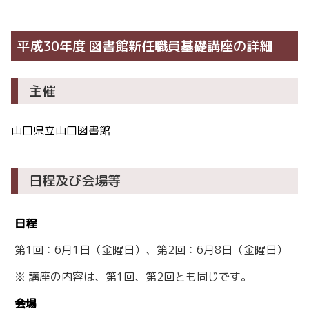
平成30年度 図書館新任職員基礎講座の詳細
主催
山口県立山口図書館
日程及び会場等
日程
第1回：6月1日（金曜日）、第2回：6月8日（金曜日）
※ 講座の内容は、第1回、第2回とも同じです。
会場