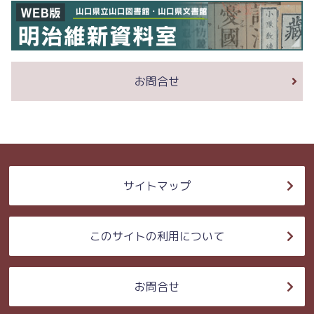
お問合せ
サイトマップ
このサイトの利用について
お問合せ