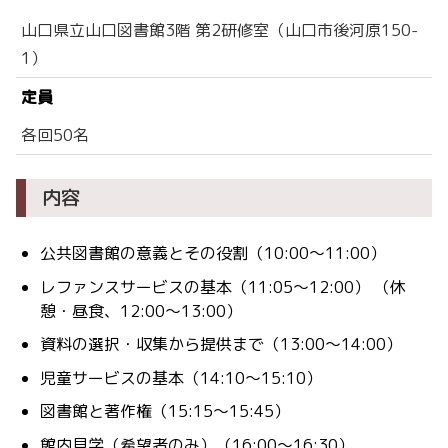
山口県立山口図書館3階 第2研修室（山口市後河原150-
1）
定員
各回50名
内容
公共図書館の意義とその役割（10:00～11:00）
レファンスサービスの基本（11:05～12:00） （休
憩・昼食、12:00～13:00）
資料の選択・収集から提供まで（13:00～14:00）
児童サービスの基本（14:10～15:10）
図書館と著作権（15:15～15:45）
館内見学（希望者のみ）（16:00～16:30）