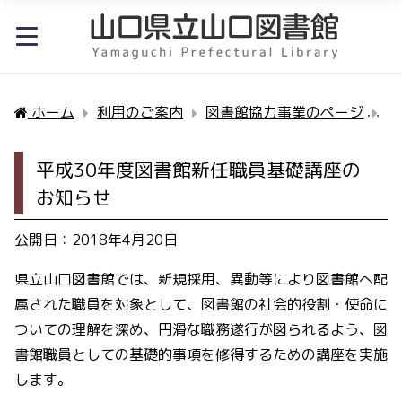
ホーム
利用のご案内
図書館協力事業のページ
平
平成30年度図書館新任職員基礎講座の
お知らせ
公開日：2018年4月20日
県立山口図書館では、新規採用、異動等により図書館へ配
属された職員を対象として、図書館の社会的役割・使命に
ついての理解を深め、円滑な職務遂行が図られるよう、図
書館職員としての基礎的事項を修得するための講座を実施
します。