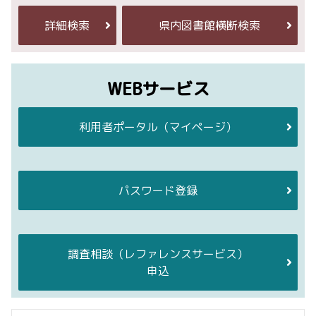
詳細検索
県内図書館横断検索
WEBサービス
利用者ポータル
（マイページ）
パスワード登録
調査相談
（レファレンスサービス）
申込