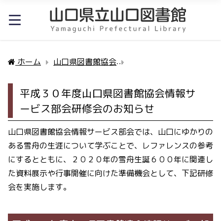
ホーム
山口県図書館協会
山口県図書館協会研修会
平成３０年度山口県図書館協会情報サ
ービス部会研修会のお知らせ
山口県図書館協会情報サービス部会では、山口にゆかりの
ある雪舟の生涯について学ぶことで、レファレンスの参考
にするとともに、２０２０年の雪舟生誕６００年に関連し
た資料展示や行事開催に向けた準備機会として、下記研修
会を実施します。