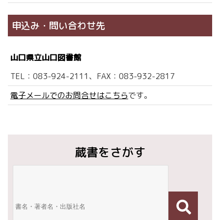
申込み・問い合わせ先
山口県立山口図書館
TEL：083-924-2111、FAX：083-932-2817
電子メールでのお問合せはこちら
です。
蔵書をさがす