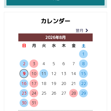
カレンダー
翌月
当月
2026年8月
日
月
火
水
木
金
土
日
月
1
2
3
4
5
6
7
8
6
7
13
14
9
10
11
12
13
14
15
20
21
16
17
18
19
20
21
22
27
28
23
24
25
26
27
28
29
30
31