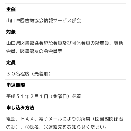
主催
山口県図書館協会情報サービス部会
対象
山口県図書館協会施設会員及び団体会員の所属員、賛助
会員、図書館友の会会員等
定員
３０名程度（先着順）
申込期限
平成３１年２月１日（金曜日）必着
申し込み方法
電話、ＦＡＸ、電子メールにより①所属（図書館関係者
のみ）、②氏名、③連絡先をお知らせください。