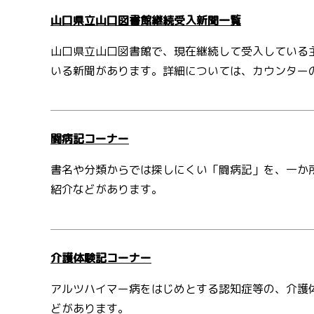
山口県立山口図書館継続受入新聞一覧
山口県立山口図書館で、現在継続して受入している
いる新聞があります。詳細については、カウンター
闘病記コーナー
書名や分類からでは探しにくい「闘病記」を、一か
紹介などがあります。
介護体験記コーナー
アルツハイマー病をはじめとする認知症等の、介護
どがあります。