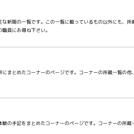
主な新聞の一覧です。この一覧に載っているもの以外にも、所
の職員にお尋ね下さい。
所にまとめたコーナーのページです。コーナーの所蔵一覧の他
体験の手記をまとめたコーナーのページです。コーナーの所蔵