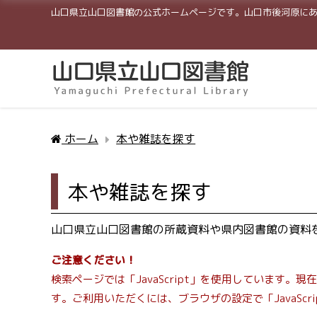
山口県立山口図書館の公式ホームページです。山口市後河原に
ホーム
本や雑誌を探す
本や雑誌を探す
山口県立山口図書館の所蔵資料や県内図書館の資料
ご注意ください！
検索ページでは「JavaScript」を使用しています
す。ご利用いただくには、ブラウザの設定で「JavaScr