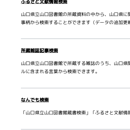
ふるさと文献情報検索
山口県立山口図書館の所蔵資料の中から、山口県に
事柄から検索することができます（データの追加更
所蔵雑誌記事検索
山口県立山口図書館で所蔵する雑誌のうち、山口県
ルに含まれる言葉から検索できます。
なんでも検索
「山口県立山口図書館蔵書検索」「ふるさと文献情