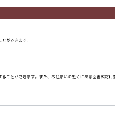
ことができます。
することができます。また、お住まいの近くにある図書館だけ
。