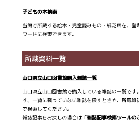
子どもの本検索
当館で所蔵する絵本・児童読みもの・紙芝居を、登
ワードに検索できます。
所蔵資料一覧
山口県立山口図書館購入雑誌一覧
山口県立山口図書館で購入している雑誌の一覧です
す。一覧に載っていない雑誌を探すときや、所蔵雑
で検索してください。
雑誌記事をお探しの場合は「
雑誌記事検索ツールの