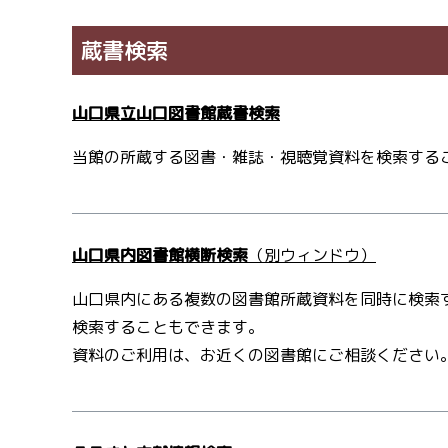
蔵書検索
山口県立山口図書館蔵書検索
当館の所蔵する図書・雑誌・視聴覚資料を検索する
山口県内図書館横断検索
（別ウィンドウ）
山口県内にある複数の図書館所蔵資料を同時に検索
検索することもできます。
資料のご利用は、お近くの図書館にご相談ください