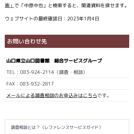
索」
で「中原中也」と検索すると、関連資料を探せます。
ウェブサイトの最終確認日：2023年1月4日
お問い合わせ先
山口県立山口図書館 総合サービスグループ
TEL：083-924-2114（調査・相談）
FAX：083-932-2817
メールによる調査相談のお申込みはこちら
です。
調査相談とは？（レファレンスサービスガイド）