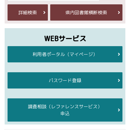
詳細検索
県内図書館横断検索
WEBサービス
利用者ポータル
（マイページ）
パスワード登録
調査相談
（レファレンスサービス）
申込