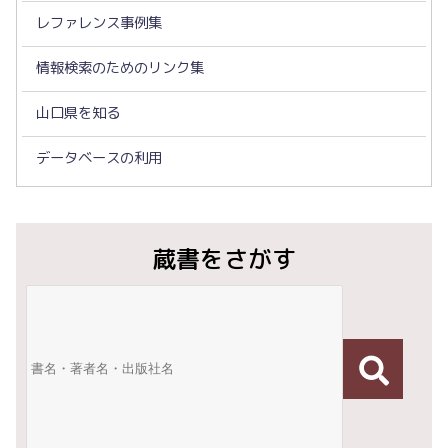
レファレンス事例集
情報検索のためのリンク集
山口県を知る
データベースの利用
蔵書をさがす