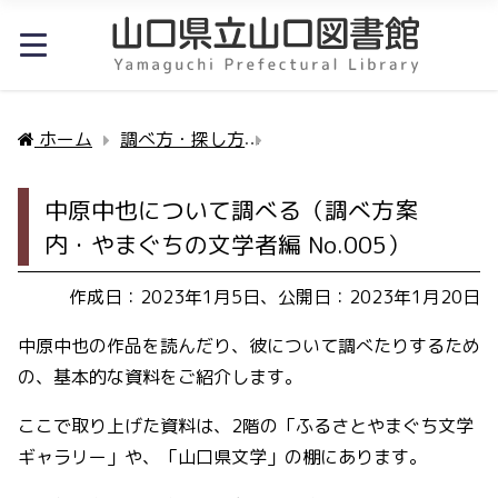
ホーム
調べ方・探し方
中原中也について調べる（調
中原中也について調べる（調べ方案
内・やまぐちの文学者編 No.005）
作成日：2023年1月5日、公開日：2023年1月20日
中原中也の作品を読んだり、彼について調べたりするため
の、基本的な資料をご紹介します。
ここで取り上げた資料は、2階の「ふるさとやまぐち文学
ギャラリー」や、「山口県文学」の棚にあります。