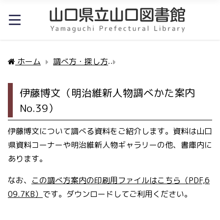
ホーム
調べ方・探し方
伊藤博文（明治維新人物調べか
伊藤博文（明治維新人物調べかた案内
No.39）
伊藤博文について調べる資料をご紹介します。資料は山口
県資料コーナーや明治維新人物ギャラリーの他、書庫内に
あります。
なお、
この調べ方案内の印刷用ファイルはこちら（PDF,6
09.7KB）
です。ダウンロードしてご利用ください。