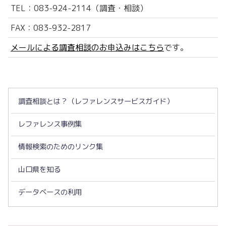
TEL：083-924-2114（調査・相談）
FAX：083-932-2817
メールによる調査相談のお申込みはこちら
です。
調査相談とは？（レファレンスサービスガイド）
レファレンス事例集
情報検索のためのリンク集
山口県を知る
データベースの利用