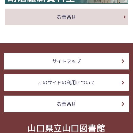
お問合せ
サイトマップ
このサイトの利用について
お問合せ
山口県立山口図書館