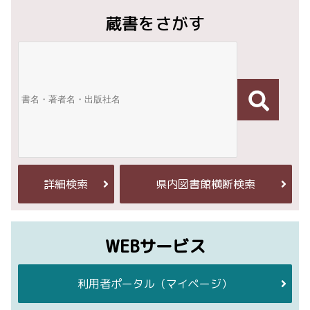
蔵書をさがす
詳細検索
県内図書館横断検索
WEBサービス
利用者ポータル
（マイページ）