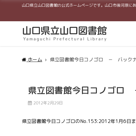
山口県立山口図書館の公式ホームページです。山口市後河原に
ホーム
県立図書館今日コノゴロ － バック
県立図書館今日コノゴロ 
2012年2月29日
県立図書館今日コノゴロのNo.153:2012年1月6日