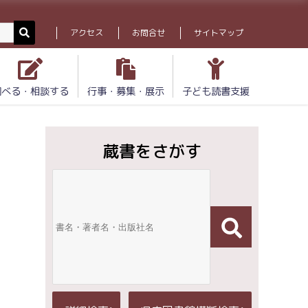
アクセス
お問合せ
サイトマップ
調べる・相談する
行事・募集・展示
子ども読書支援
蔵書をさがす