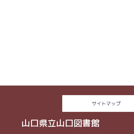
サイトマップ
山口県立山口図書館