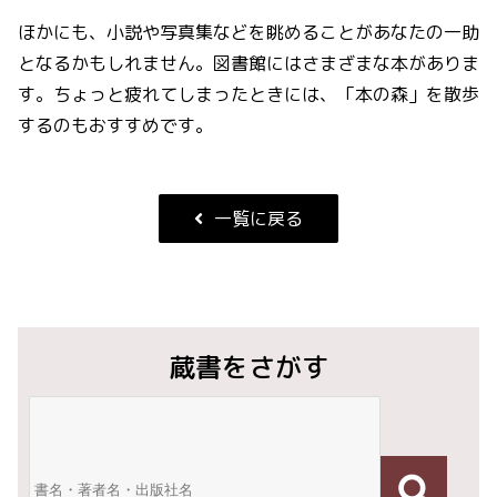
ほかにも、小説や写真集などを眺めることがあなたの一助
となるかもしれません。図書館にはさまざまな本がありま
す。ちょっと疲れてしまったときには、「本の森」を散歩
するのもおすすめです。
一覧に戻る
蔵書をさがす