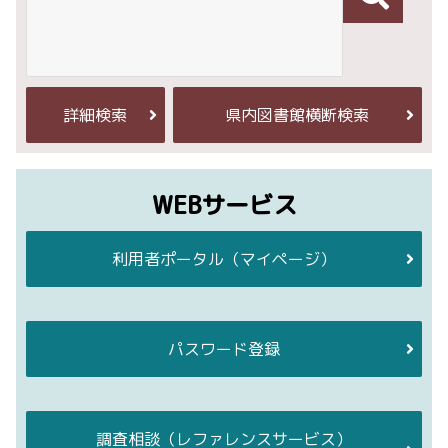
詳細検索
県内図書館横断検索
WEBサービス
利用者ポータル
（マイページ）
パスワード登録
調査相談
（レファレンスサービス）