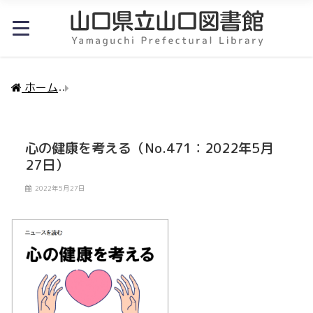
ホーム
心の健康を考える（No.471：2022年5月27日
心の健康を考える（No.471：2022年5月
27日）
2022年5月27日