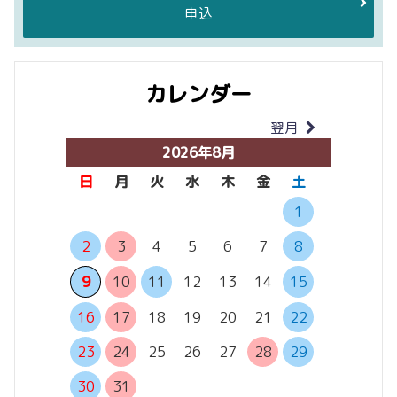
申込
カレンダー
翌月
当月
2026年8月
日
月
火
水
木
金
土
日
月
1
2
3
4
5
6
7
8
6
7
13
14
9
10
11
12
13
14
15
20
21
16
17
18
19
20
21
22
27
28
23
24
25
26
27
28
29
30
31