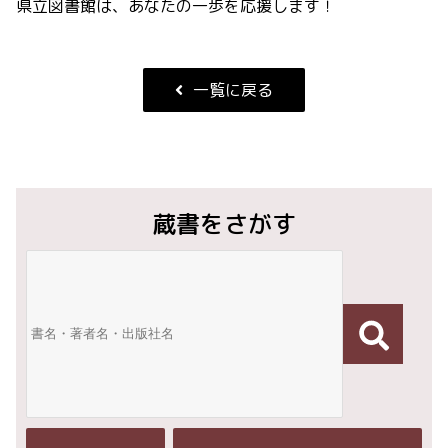
県立図書館は、あなたの一歩を応援します！
一覧に戻る
蔵書をさがす