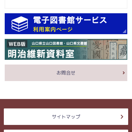
お問合せ
サイトマップ