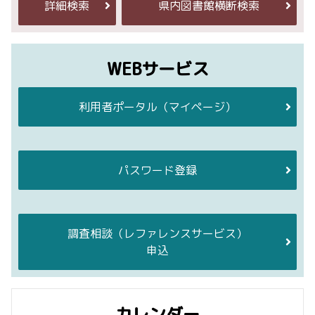
詳細検索
県内図書館横断検索
WEBサービス
利用者ポータル
（マイページ）
パスワード登録
調査相談
（レファレンスサービス）
申込
カレンダー