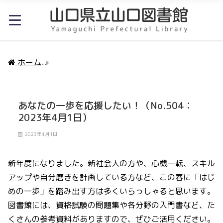
ホーム
あなたの一歩を応援したい！（No.504：2023
あなたの一歩を応援したい！（No.504：
2023年4月1日）
2023年4月1日
新年度になりました。新社会人の方や、心機一転、スキル
アップや自分磨きを計画している方など、この春に「はじ
めの一歩」を踏み出す方は多くいらっしゃると思います。
図書館には、資格試験の問題集や各分野の入門書など、た
くさんの参考資料がありますので、ぜひご活用ください。