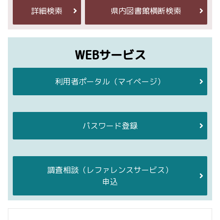
詳細検索
県内図書館横断検索
WEBサービス
利用者ポータル
（マイページ）
パスワード登録
調査相談
（レファレンスサービス）
申込