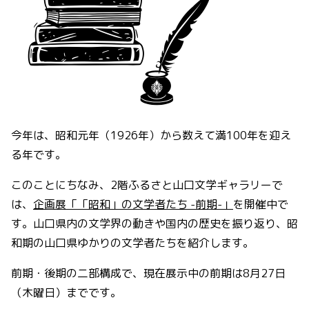
今年は、昭和元年（1926年）から数えて満100年を迎え
る年です。
このことにちなみ、2階ふるさと山口文学ギャラリーで
は、
企画展「「昭和」の文学者たち -前期-」
を開催中で
す。山口県内の文学界の動きや国内の歴史を振り返り、昭
和期の山口県ゆかりの文学者たちを紹介します。
前期・後期の二部構成で、現在展示中の前期は8月27日
（木曜日）までです。