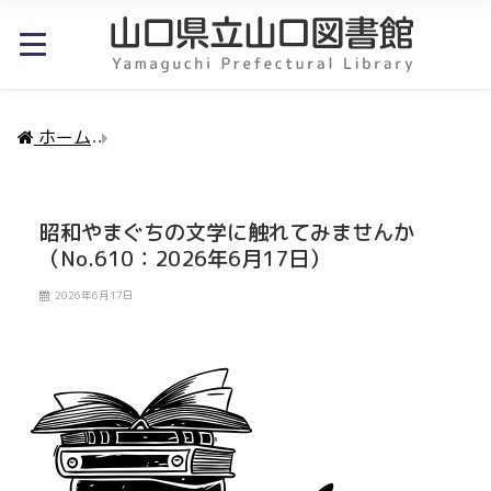
ホーム
昭和やまぐちの文学に触れてみませんか（No.61
昭和やまぐちの文学に触れてみませんか
（No.610：2026年6月17日）
2026年6月17日