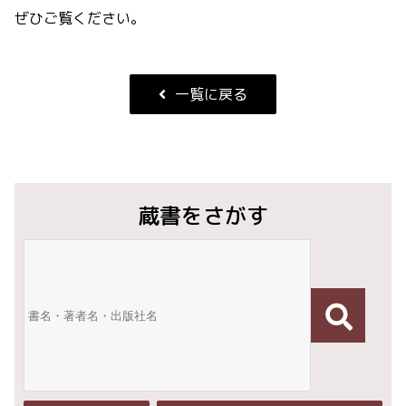
ぜひご覧ください。
一覧に戻る
蔵書をさがす