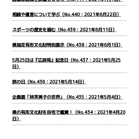
相続や遺言について学ぶ（No.440：2021年6月22日）
スポーツの歴史を読む（No.439：2021年6月11日）
県指定有形文化財特別展示（No.438：2021年6月1日）
5月25日は『広辞苑』記念日（No.437：2021年5月25
日）
旅の日（No.436：2021年5月14日）
企画展「林芙美子の世界」（No.435：2021年5月4日）
県の有形文化財を自宅で鑑賞！（No.434：2021年4月20
日）