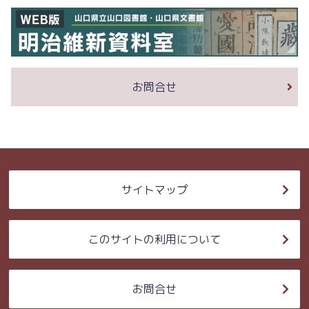
お問合せ
サイトマップ
このサイトの利用について
お問合せ