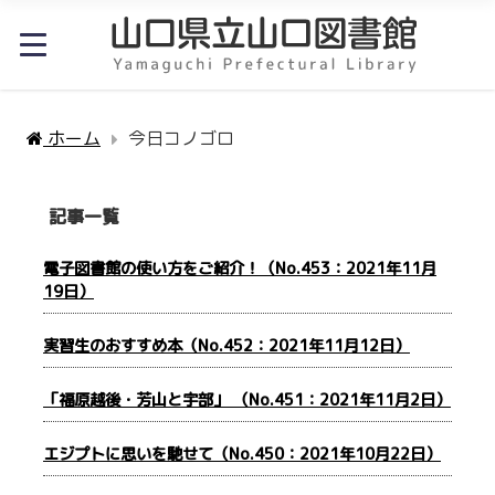
ホーム
今日コノゴロ
記事一覧
電子図書館の使い方をご紹介！（No.453：2021年11月
19日）
実習生のおすすめ本（No.452：2021年11月12日）
「福原越後・芳山と宇部」 （No.451：2021年11月2日）
エジプトに思いを馳せて（No.450：2021年10月22日）