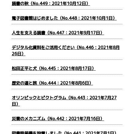
読書の秋（No.449：2021年10月12日）
電子図書館はじめました（No.448：2021年10月1日）
人生を支える読書（No.447：2021年9月17日）
デジタル化資料をご活用ください（No.446：2021年8月
26日）
松田正平と犬（No.445：2021年8月17日）
歴史の道と旅（No.444：2021年8月6日）
オリンピックとピクトグラム（No.443：2021年7月27
日）
災害のメカニズム（No.442：2021年7月16日）
図書除菌機を設置しました（No.441：2021年7月1日）